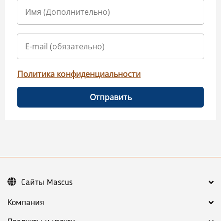
Политика конфиденциальности
Отправить
Сайты Mascus
Компания