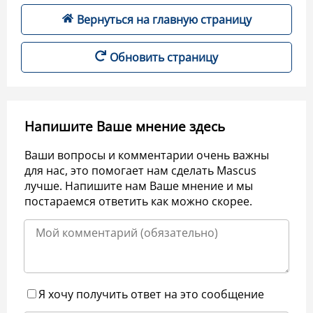
Вернуться на главную страницу
Обновить страницу
Напишите Ваше мнение здесь
Ваши вопросы и комментарии очень важны
для нас, это помогает нам сделать Mascus
лучше. Напишите нам Ваше мнение и мы
постараемся ответить как можно скорее.
Я хочу получить ответ на это сообщение