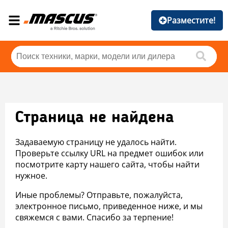
Разместите!
Страница не найдена
Задаваемую страницу не удалось найти.
Проверьте ссылку URL на предмет ошибок или
посмотрите карту нашего сайта, чтобы найти
нужное.
Иные проблемы? Отправьте, пожалуйста,
электронное письмо, приведенное ниже, и мы
свяжемся с вами. Спасибо за терпение!