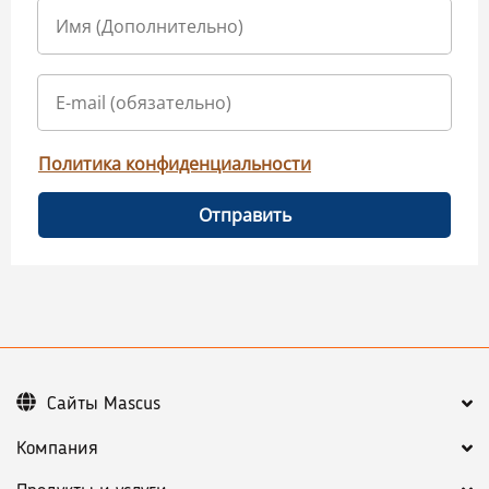
Политика конфиденциальности
Отправить
Сайты Mascus
Компания