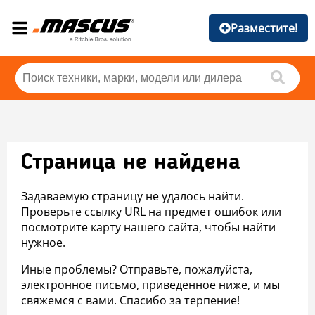
Разместите!
Страница не найдена
Задаваемую страницу не удалось найти.
Проверьте ссылку URL на предмет ошибок или
посмотрите карту нашего сайта, чтобы найти
нужное.
Иные проблемы? Отправьте, пожалуйста,
электронное письмо, приведенное ниже, и мы
свяжемся с вами. Спасибо за терпение!