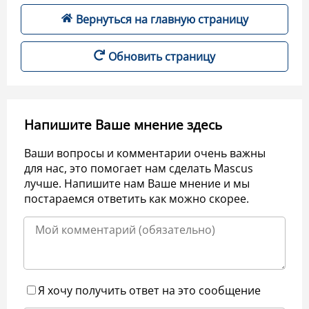
Вернуться на главную страницу
Обновить страницу
Напишите Ваше мнение здесь
Ваши вопросы и комментарии очень важны
для нас, это помогает нам сделать Mascus
лучше. Напишите нам Ваше мнение и мы
постараемся ответить как можно скорее.
Я хочу получить ответ на это сообщение