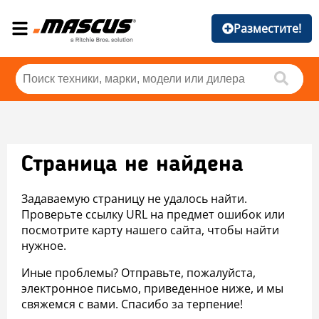
Разместите!
Страница не найдена
Задаваемую страницу не удалось найти.
Проверьте ссылку URL на предмет ошибок или
посмотрите карту нашего сайта, чтобы найти
нужное.
Иные проблемы? Отправьте, пожалуйста,
электронное письмо, приведенное ниже, и мы
свяжемся с вами. Спасибо за терпение!