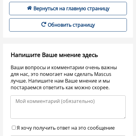
Вернуться на главную страницу
Обновить страницу
Напишите Ваше мнение здесь
Ваши вопросы и комментарии очень важны
для нас, это помогает нам сделать Mascus
лучше. Напишите нам Ваше мнение и мы
постараемся ответить как можно скорее.
Я хочу получить ответ на это сообщение