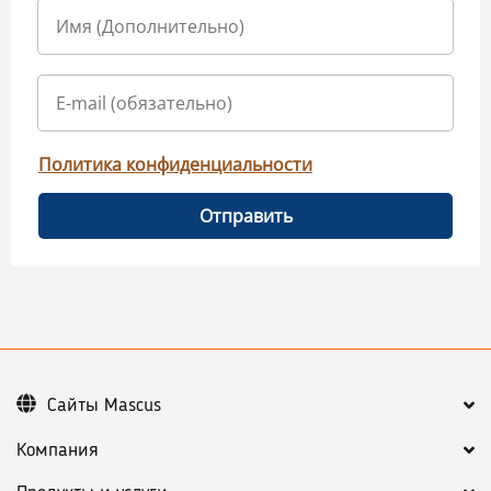
Политика конфиденциальности
Отправить
Сайты Mascus
Компания