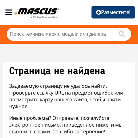
Разместите!
Страница не найдена
Задаваемую страницу не удалось найти.
Проверьте ссылку URL на предмет ошибок или
посмотрите карту нашего сайта, чтобы найти
нужное.
Иные проблемы? Отправьте, пожалуйста,
электронное письмо, приведенное ниже, и мы
свяжемся с вами. Спасибо за терпение!