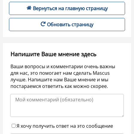
Вернуться на главную страницу
Обновить страницу
Напишите Ваше мнение здесь
Ваши вопросы и комментарии очень важны
для нас, это помогает нам сделать Mascus
лучше. Напишите нам Ваше мнение и мы
постараемся ответить как можно скорее.
Я хочу получить ответ на это сообщение