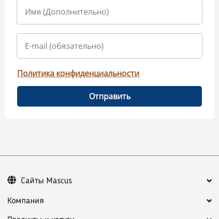
Политика конфиденциальности
Отправить
Сайты Mascus
Компания