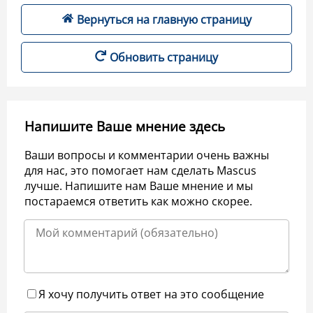
Вернуться на главную страницу
Обновить страницу
Напишите Ваше мнение здесь
Ваши вопросы и комментарии очень важны
для нас, это помогает нам сделать Mascus
лучше. Напишите нам Ваше мнение и мы
постараемся ответить как можно скорее.
Я хочу получить ответ на это сообщение