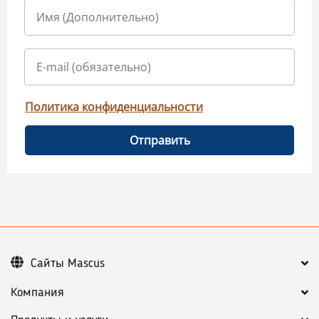
Политика конфиденциальности
Отправить
Сайты Mascus
Компания