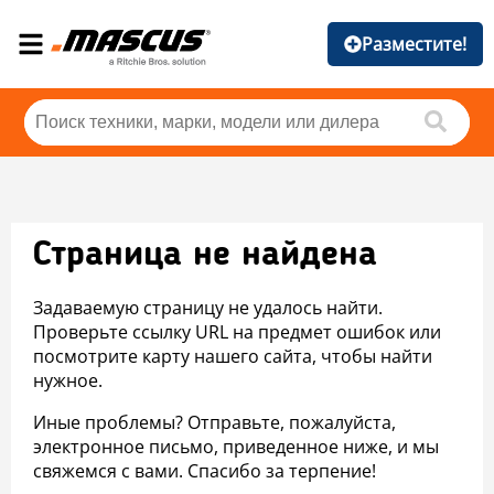
Разместите!
Страница не найдена
Задаваемую страницу не удалось найти.
Проверьте ссылку URL на предмет ошибок или
посмотрите карту нашего сайта, чтобы найти
нужное.
Иные проблемы? Отправьте, пожалуйста,
электронное письмо, приведенное ниже, и мы
свяжемся с вами. Спасибо за терпение!