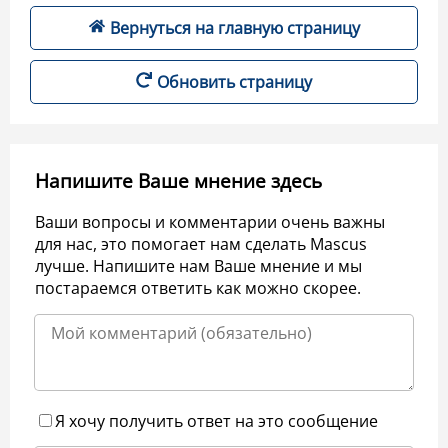
Вернуться на главную страницу
Обновить страницу
Напишите Ваше мнение здесь
Ваши вопросы и комментарии очень важны
для нас, это помогает нам сделать Mascus
лучше. Напишите нам Ваше мнение и мы
постараемся ответить как можно скорее.
Я хочу получить ответ на это сообщение