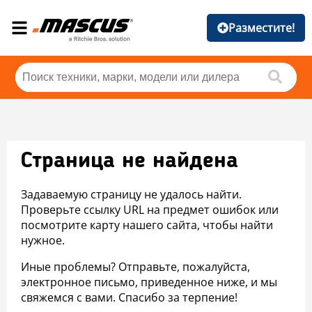
Разместите!
Страница не найдена
Задаваемую страницу не удалось найти.
Проверьте ссылку URL на предмет ошибок или
посмотрите карту нашего сайта, чтобы найти
нужное.
Иные проблемы? Отправьте, пожалуйста,
электронное письмо, приведенное ниже, и мы
свяжемся с вами. Спасибо за терпение!