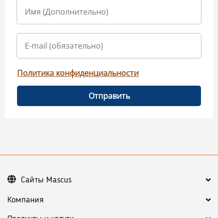
Политика конфиденциальности
Отправить
Сайты Mascus
Компания