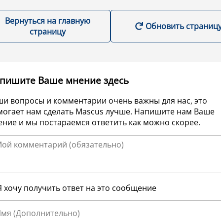
Вернуться на главную
Обновить страниц
страницу
пишите Ваше мнение здесь
ши вопросы и комментарии очень важны для нас, это
могает нам сделать Mascus лучше. Напишите нам Ваше
ние и мы постараемся ответить как можно скорее.
Я хочу получить ответ на это сообщение