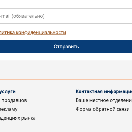
литика конфиденциальности
Отправить
услуги
Контактная информаци
 продавцов
Ваше местное отделени
рекламу
Форма обратной связи
нденциях рынка