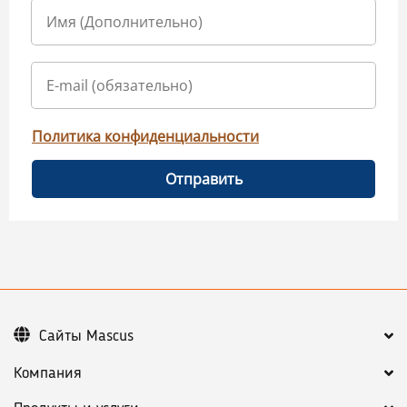
Политика конфиденциальности
Отправить
Сайты Mascus
Компания