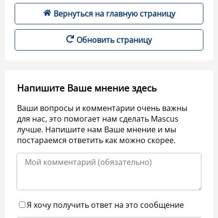
Вернуться на главную страницу
Обновить страницу
Напишите Ваше мнение здесь
Ваши вопросы и комментарии очень важны
для нас, это помогает нам сделать Mascus
лучше. Напишите нам Ваше мнение и мы
постараемся ответить как можно скорее.
Я хочу получить ответ на это сообщение