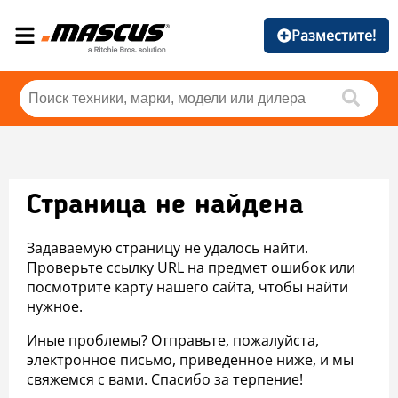
Разместите!
Страница не найдена
Задаваемую страницу не удалось найти.
Проверьте ссылку URL на предмет ошибок или
посмотрите карту нашего сайта, чтобы найти
нужное.
Иные проблемы? Отправьте, пожалуйста,
электронное письмо, приведенное ниже, и мы
свяжемся с вами. Спасибо за терпение!