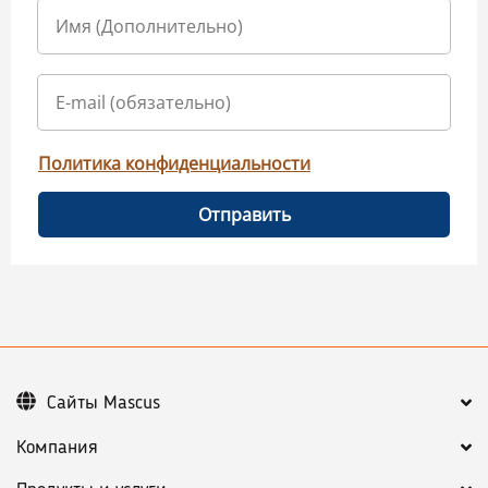
Политика конфиденциальности
Отправить
Сайты Mascus
Компания