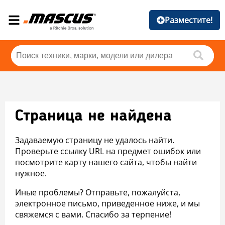
Разместите!
Страница не найдена
Задаваемую страницу не удалось найти.
Проверьте ссылку URL на предмет ошибок или
посмотрите карту нашего сайта, чтобы найти
нужное.
Иные проблемы? Отправьте, пожалуйста,
электронное письмо, приведенное ниже, и мы
свяжемся с вами. Спасибо за терпение!