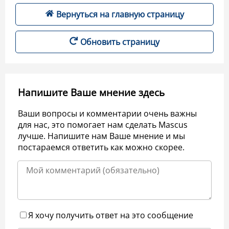
Вернуться на главную страницу
Обновить страницу
Напишите Ваше мнение здесь
Ваши вопросы и комментарии очень важны
для нас, это помогает нам сделать Mascus
лучше. Напишите нам Ваше мнение и мы
постараемся ответить как можно скорее.
Я хочу получить ответ на это сообщение