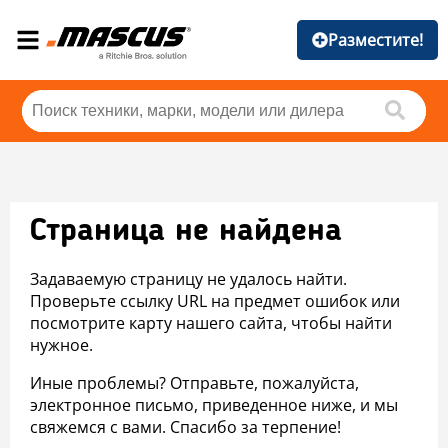
Разместите!
Страница не найдена
Задаваемую страницу не удалось найти.
Проверьте ссылку URL на предмет ошибок или
посмотрите карту нашего сайта, чтобы найти
нужное.
Иные проблемы? Отправьте, пожалуйста,
электронное письмо, приведенное ниже, и мы
свяжемся с вами. Спасибо за терпение!