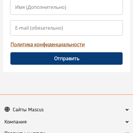
Политика конфиденциальности
Отправить
Сайты Mascus
Компания