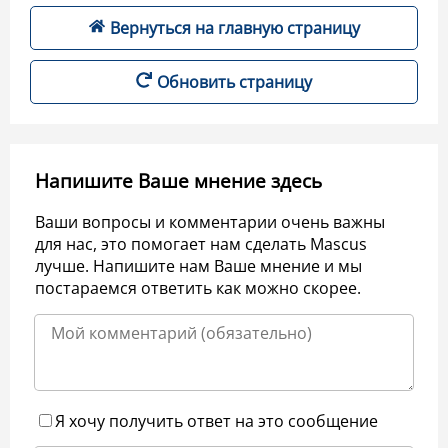
Вернуться на главную страницу
Обновить страницу
Напишите Ваше мнение здесь
Ваши вопросы и комментарии очень важны
для нас, это помогает нам сделать Mascus
лучше. Напишите нам Ваше мнение и мы
постараемся ответить как можно скорее.
Я хочу получить ответ на это сообщение