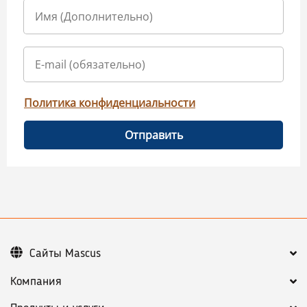
Политика конфиденциальности
Отправить
Сайты Mascus
Компания