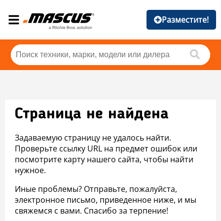
Разместите!
Страница не найдена
Задаваемую страницу не удалось найти.
Проверьте ссылку URL на предмет ошибок или
посмотрите карту нашего сайта, чтобы найти
нужное.
Иные проблемы? Отправьте, пожалуйста,
электронное письмо, приведенное ниже, и мы
свяжемся с вами. Спасибо за терпение!