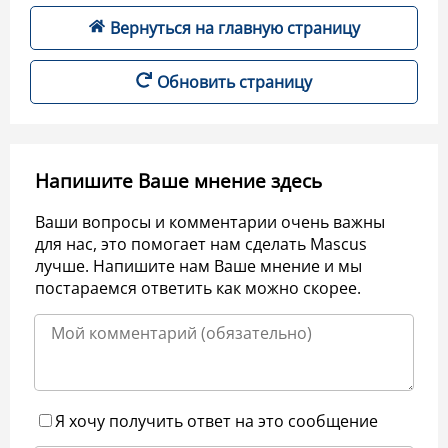
Вернуться на главную страницу
Обновить страницу
Напишите Ваше мнение здесь
Ваши вопросы и комментарии очень важны
для нас, это помогает нам сделать Mascus
лучше. Напишите нам Ваше мнение и мы
постараемся ответить как можно скорее.
Я хочу получить ответ на это сообщение