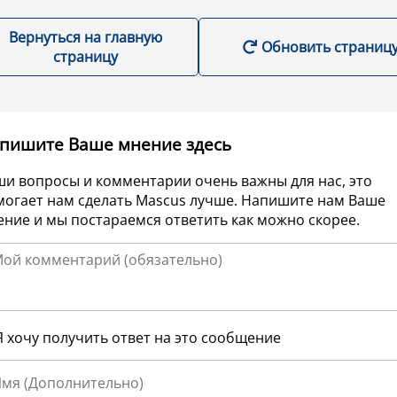
Вернуться на главную
Обновить страниц
страницу
пишите Ваше мнение здесь
ши вопросы и комментарии очень важны для нас, это
могает нам сделать Mascus лучше. Напишите нам Ваше
ние и мы постараемся ответить как можно скорее.
Я хочу получить ответ на это сообщение