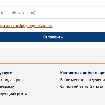
литика конфиденциальности
Отправить
услуги
Контактная информаци
 продавцов
Ваше местное отделени
рекламу
Форма обратной связи
нденциях рынка