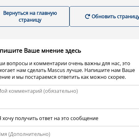
Вернуться на главную
Обновить страниц
страницу
пишите Ваше мнение здесь
ши вопросы и комментарии очень важны для нас, это
могает нам сделать Mascus лучше. Напишите нам Ваше
ние и мы постараемся ответить как можно скорее.
Я хочу получить ответ на это сообщение