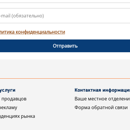
литика конфиденциальности
Отправить
услуги
Контактная информаци
 продавцов
Ваше местное отделени
рекламу
Форма обратной связи
нденциях рынка