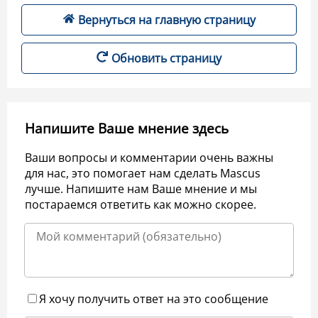
Вернуться на главную страницу
Обновить страницу
Напишите Ваше мнение здесь
Ваши вопросы и комментарии очень важны
для нас, это помогает нам сделать Mascus
лучше. Напишите нам Ваше мнение и мы
постараемся ответить как можно скорее.
Я хочу получить ответ на это сообщение