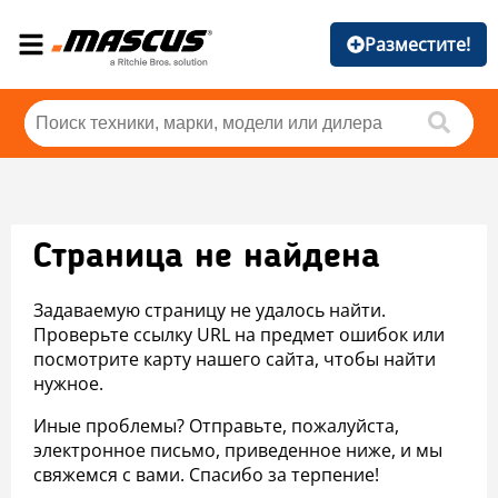
Разместите!
Страница не найдена
Задаваемую страницу не удалось найти.
Проверьте ссылку URL на предмет ошибок или
посмотрите карту нашего сайта, чтобы найти
нужное.
Иные проблемы? Отправьте, пожалуйста,
электронное письмо, приведенное ниже, и мы
свяжемся с вами. Спасибо за терпение!