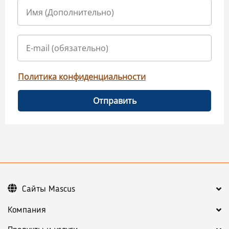
Политика конфиденциальности
Отправить
Сайты Mascus
Компания