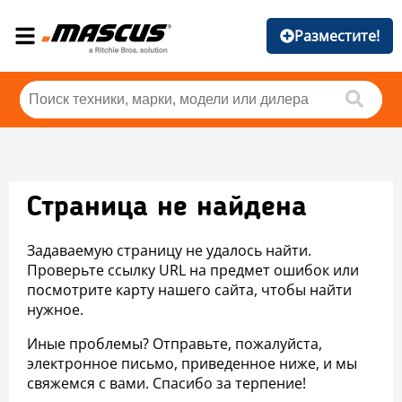
Разместите!
Страница не найдена
Задаваемую страницу не удалось найти.
Проверьте ссылку URL на предмет ошибок или
посмотрите карту нашего сайта, чтобы найти
нужное.
Иные проблемы? Отправьте, пожалуйста,
электронное письмо, приведенное ниже, и мы
свяжемся с вами. Спасибо за терпение!