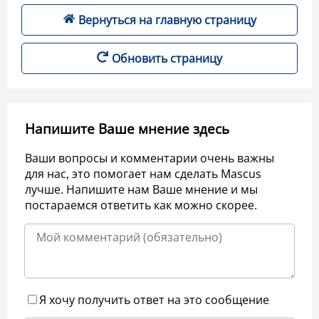
Вернуться на главную страницу
Обновить страницу
Напишите Ваше мнение здесь
Ваши вопросы и комментарии очень важны
для нас, это помогает нам сделать Mascus
лучше. Напишите нам Ваше мнение и мы
постараемся ответить как можно скорее.
Я хочу получить ответ на это сообщение