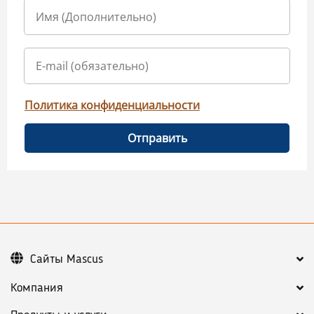
Политика конфиденциальности
Отправить
Сайты Mascus
Компания