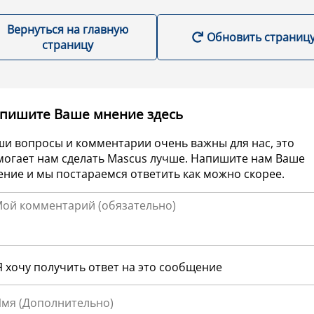
Вернуться на главную
Обновить страниц
страницу
пишите Ваше мнение здесь
ши вопросы и комментарии очень важны для нас, это
могает нам сделать Mascus лучше. Напишите нам Ваше
ние и мы постараемся ответить как можно скорее.
Я хочу получить ответ на это сообщение