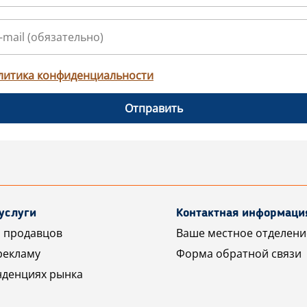
литика конфиденциальности
Отправить
услуги
Контактная информаци
 продавцов
Ваше местное отделени
рекламу
Форма обратной связи
нденциях рынка