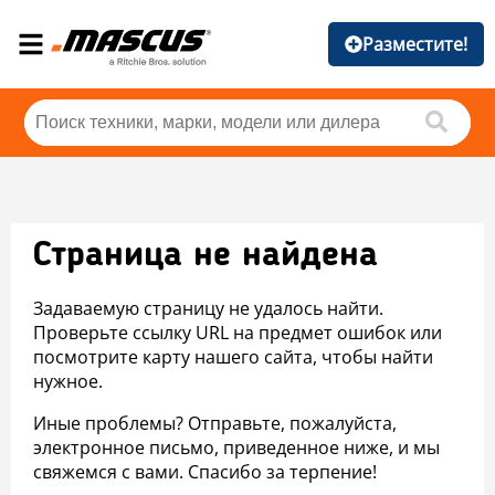
Разместите!
Страница не найдена
Задаваемую страницу не удалось найти.
Проверьте ссылку URL на предмет ошибок или
посмотрите карту нашего сайта, чтобы найти
нужное.
Иные проблемы? Отправьте, пожалуйста,
электронное письмо, приведенное ниже, и мы
свяжемся с вами. Спасибо за терпение!