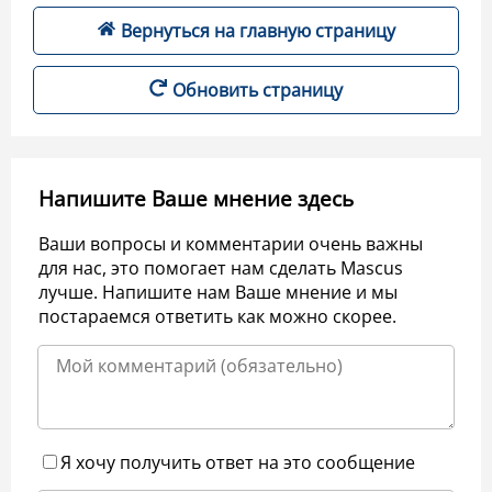
Вернуться на главную страницу
Обновить страницу
Напишите Ваше мнение здесь
Ваши вопросы и комментарии очень важны
для нас, это помогает нам сделать Mascus
лучше. Напишите нам Ваше мнение и мы
постараемся ответить как можно скорее.
Я хочу получить ответ на это сообщение