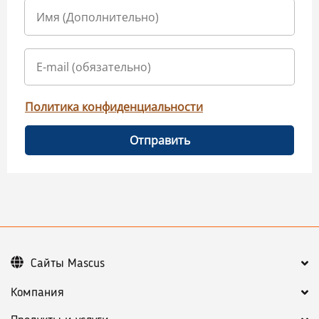
Политика конфиденциальности
Отправить
Сайты Mascus
Компания