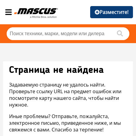
Разместите!
Страница не найдена
Задаваемую страницу не удалось найти.
Проверьте ссылку URL на предмет ошибок или
посмотрите карту нашего сайта, чтобы найти
нужное.
Иные проблемы? Отправьте, пожалуйста,
электронное письмо, приведенное ниже, и мы
свяжемся с вами. Спасибо за терпение!