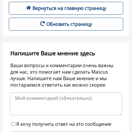
Вернуться на главную страницу
Обновить страницу
Напишите Ваше мнение здесь
Ваши вопросы и комментарии очень важны
для нас, это помогает нам сделать Mascus
лучше. Напишите нам Ваше мнение и мы
постараемся ответить как можно скорее.
Я хочу получить ответ на это сообщение