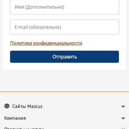
Политика конфиденциальности
Отправить
Сайты Mascus
Компания