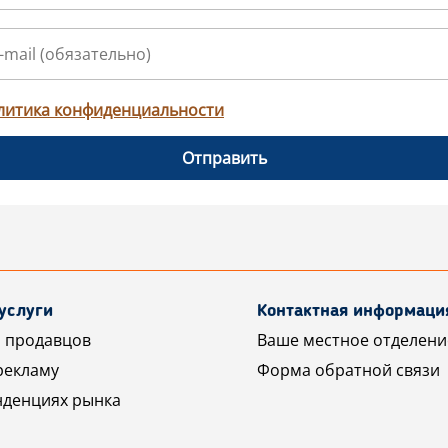
литика конфиденциальности
Отправить
услуги
Контактная информаци
 продавцов
Ваше местное отделени
рекламу
Форма обратной связи
нденциях рынка