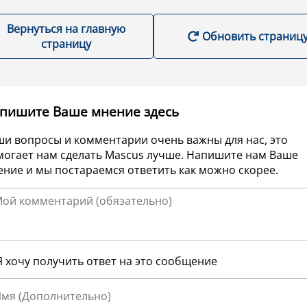
Вернуться на главную
Обновить страниц
страницу
пишите Ваше мнение здесь
ши вопросы и комментарии очень важны для нас, это
могает нам сделать Mascus лучше. Напишите нам Ваше
ние и мы постараемся ответить как можно скорее.
Я хочу получить ответ на это сообщение