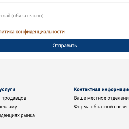
литика конфиденциальности
Отправить
услуги
Контактная информаци
 продавцов
Ваше местное отделени
рекламу
Форма обратной связи
нденциях рынка