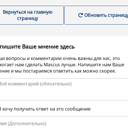
Вернуться на главную
Обновить страниц
страницу
пишите Ваше мнение здесь
ши вопросы и комментарии очень важны для нас, это
могает нам сделать Mascus лучше. Напишите нам Ваше
ние и мы постараемся ответить как можно скорее.
Я хочу получить ответ на это сообщение