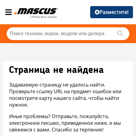
Разместите!
Страница не найдена
Задаваемую страницу не удалось найти.
Проверьте ссылку URL на предмет ошибок или
посмотрите карту нашего сайта, чтобы найти
нужное.
Иные проблемы? Отправьте, пожалуйста,
электронное письмо, приведенное ниже, и мы
свяжемся с вами. Спасибо за терпение!