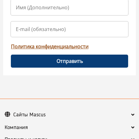
Политика конфиденциальности
Отправить
Сайты Mascus
Компания