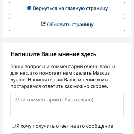
Вернуться на главную страницу
Обновить страницу
Напишите Ваше мнение здесь
Ваши вопросы и комментарии очень важны
для нас, это помогает нам сделать Mascus
лучше. Напишите нам Ваше мнение и мы
постараемся ответить как можно скорее.
Я хочу получить ответ на это сообщение