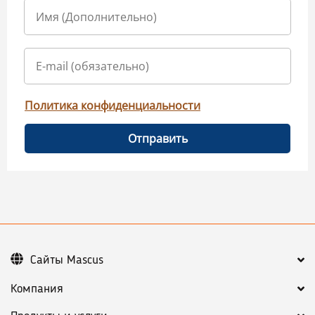
Политика конфиденциальности
Отправить
Сайты Mascus
Компания