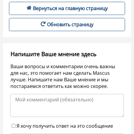
Вернуться на главную страницу
Обновить страницу
Напишите Ваше мнение здесь
Ваши вопросы и комментарии очень важны
для нас, это помогает нам сделать Mascus
лучше. Напишите нам Ваше мнение и мы
постараемся ответить как можно скорее.
Я хочу получить ответ на это сообщение