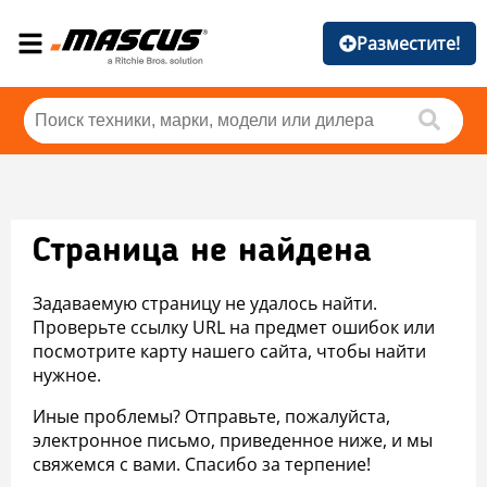
Разместите!
Страница не найдена
Задаваемую страницу не удалось найти.
Проверьте ссылку URL на предмет ошибок или
посмотрите карту нашего сайта, чтобы найти
нужное.
Иные проблемы? Отправьте, пожалуйста,
электронное письмо, приведенное ниже, и мы
свяжемся с вами. Спасибо за терпение!