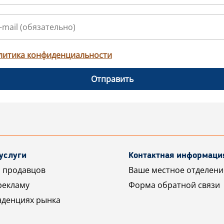
литика конфиденциальности
Отправить
услуги
Контактная информаци
 продавцов
Ваше местное отделени
рекламу
Форма обратной связи
нденциях рынка