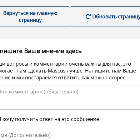
Вернуться на главную
Обновить страниц
страницу
пишите Ваше мнение здесь
ши вопросы и комментарии очень важны для нас, это
могает нам сделать Mascus лучше. Напишите нам Ваше
ние и мы постараемся ответить как можно скорее.
Я хочу получить ответ на это сообщение