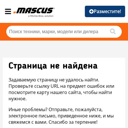
Разместите!
Страница не найдена
Задаваемую страницу не удалось найти.
Проверьте ссылку URL на предмет ошибок или
посмотрите карту нашего сайта, чтобы найти
нужное.
Иные проблемы? Отправьте, пожалуйста,
электронное письмо, приведенное ниже, и мы
свяжемся с вами. Спасибо за терпение!