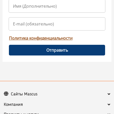
Политика конфиденциальности
Отправить
Сайты Mascus
Компания