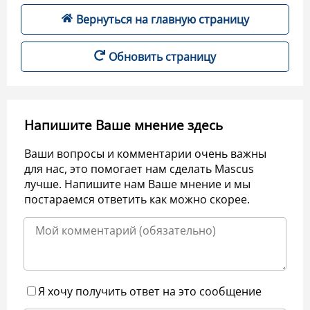
Вернуться на главную страницу
Обновить страницу
Напишите Ваше мнение здесь
Ваши вопросы и комментарии очень важны
для нас, это помогает нам сделать Mascus
лучше. Напишите нам Ваше мнение и мы
постараемся ответить как можно скорее.
Я хочу получить ответ на это сообщение