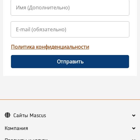
Политика конфиденциальности
Отправить
Сайты Mascus
Компания