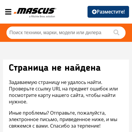
Разместите!
Страница не найдена
Задаваемую страницу не удалось найти.
Проверьте ссылку URL на предмет ошибок или
посмотрите карту нашего сайта, чтобы найти
нужное.
Иные проблемы? Отправьте, пожалуйста,
электронное письмо, приведенное ниже, и мы
свяжемся с вами. Спасибо за терпение!