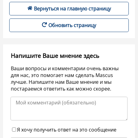
Вернуться на главную страницу
Обновить страницу
Напишите Ваше мнение здесь
Ваши вопросы и комментарии очень важны
для нас, это помогает нам сделать Mascus
лучше. Напишите нам Ваше мнение и мы
постараемся ответить как можно скорее.
Я хочу получить ответ на это сообщение