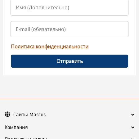
Политика конфиденциальности
Отправить
Сайты Mascus
Компания