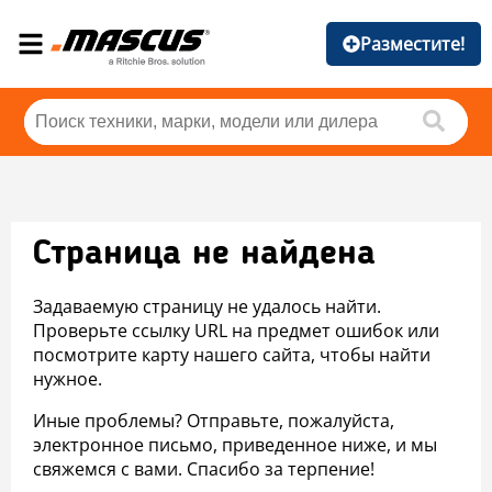
Разместите!
Страница не найдена
Задаваемую страницу не удалось найти.
Проверьте ссылку URL на предмет ошибок или
посмотрите карту нашего сайта, чтобы найти
нужное.
Иные проблемы? Отправьте, пожалуйста,
электронное письмо, приведенное ниже, и мы
свяжемся с вами. Спасибо за терпение!