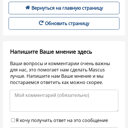
Вернуться на главную страницу
Обновить страницу
Напишите Ваше мнение здесь
Ваши вопросы и комментарии очень важны
для нас, это помогает нам сделать Mascus
лучше. Напишите нам Ваше мнение и мы
постараемся ответить как можно скорее.
Я хочу получить ответ на это сообщение