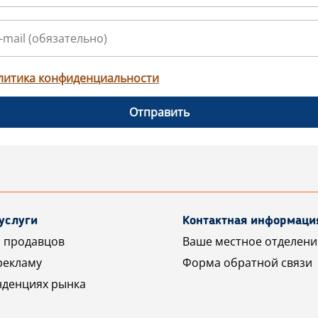
литика конфиденциальности
Отправить
услуги
Контактная информаци
 продавцов
Ваше местное отделени
рекламу
Форма обратной связи
нденциях рынка