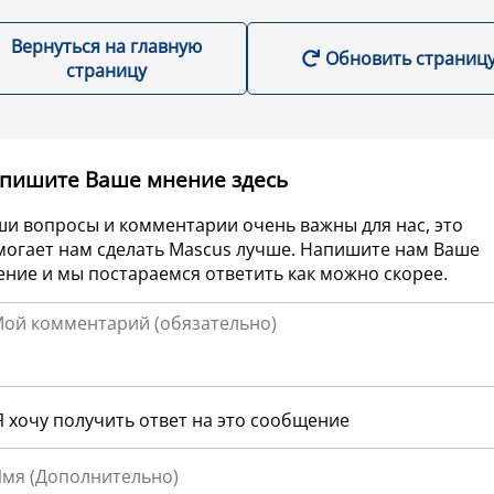
Вернуться на главную
Обновить страниц
страницу
пишите Ваше мнение здесь
ши вопросы и комментарии очень важны для нас, это
могает нам сделать Mascus лучше. Напишите нам Ваше
ние и мы постараемся ответить как можно скорее.
Я хочу получить ответ на это сообщение