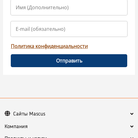
Политика конфиденциальности
Отправить
Сайты Mascus
Компания