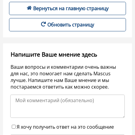
Вернуться на главную страницу
Обновить страницу
Напишите Ваше мнение здесь
Ваши вопросы и комментарии очень важны
для нас, это помогает нам сделать Mascus
лучше. Напишите нам Ваше мнение и мы
постараемся ответить как можно скорее.
Я хочу получить ответ на это сообщение