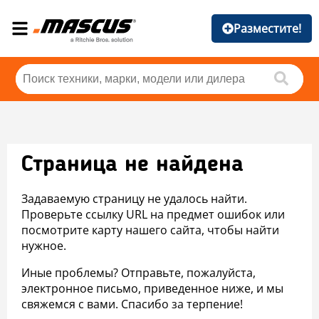
Разместите!
Страница не найдена
Задаваемую страницу не удалось найти.
Проверьте ссылку URL на предмет ошибок или
посмотрите карту нашего сайта, чтобы найти
нужное.
Иные проблемы? Отправьте, пожалуйста,
электронное письмо, приведенное ниже, и мы
свяжемся с вами. Спасибо за терпение!