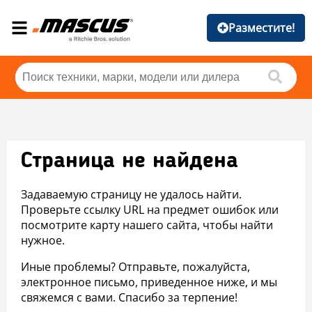
Разместите!
Страница не найдена
Задаваемую страницу не удалось найти.
Проверьте ссылку URL на предмет ошибок или
посмотрите карту нашего сайта, чтобы найти
нужное.
Иные проблемы? Отправьте, пожалуйста,
электронное письмо, приведенное ниже, и мы
свяжемся с вами. Спасибо за терпение!