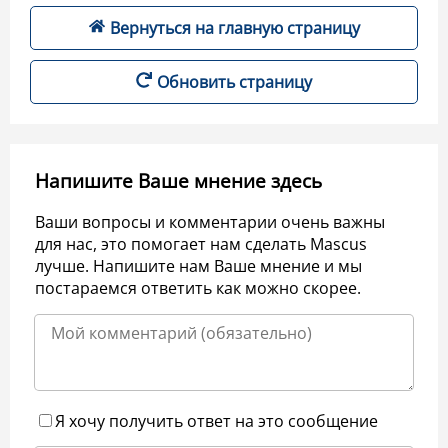
Вернуться на главную страницу
Обновить страницу
Напишите Ваше мнение здесь
Ваши вопросы и комментарии очень важны
для нас, это помогает нам сделать Mascus
лучше. Напишите нам Ваше мнение и мы
постараемся ответить как можно скорее.
Я хочу получить ответ на это сообщение