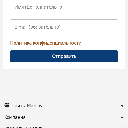
Политика конфиденциальности
Отправить
Сайты Mascus
Компания