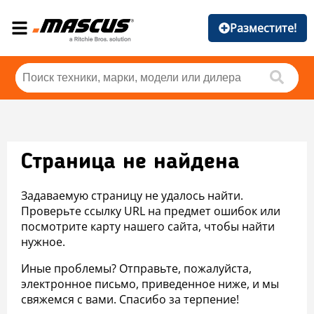
Разместите!
Страница не найдена
Задаваемую страницу не удалось найти.
Проверьте ссылку URL на предмет ошибок или
посмотрите карту нашего сайта, чтобы найти
нужное.
Иные проблемы? Отправьте, пожалуйста,
электронное письмо, приведенное ниже, и мы
свяжемся с вами. Спасибо за терпение!