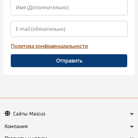
Политика конфиденциальности
Отправить
Сайты Mascus
Компания