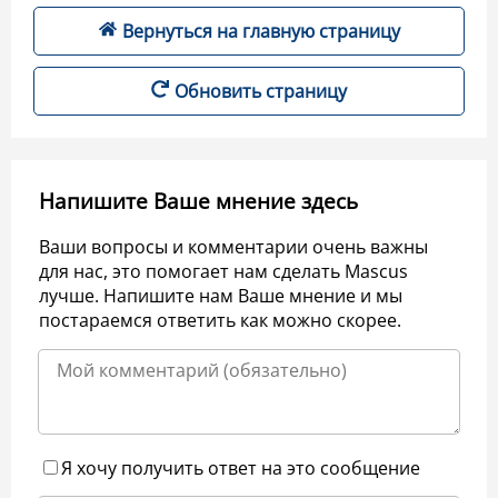
Вернуться на главную страницу
Обновить страницу
Напишите Ваше мнение здесь
Ваши вопросы и комментарии очень важны
для нас, это помогает нам сделать Mascus
лучше. Напишите нам Ваше мнение и мы
постараемся ответить как можно скорее.
Я хочу получить ответ на это сообщение