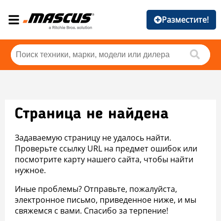
Разместите!
Страница не найдена
Задаваемую страницу не удалось найти.
Проверьте ссылку URL на предмет ошибок или
посмотрите карту нашего сайта, чтобы найти
нужное.
Иные проблемы? Отправьте, пожалуйста,
электронное письмо, приведенное ниже, и мы
свяжемся с вами. Спасибо за терпение!