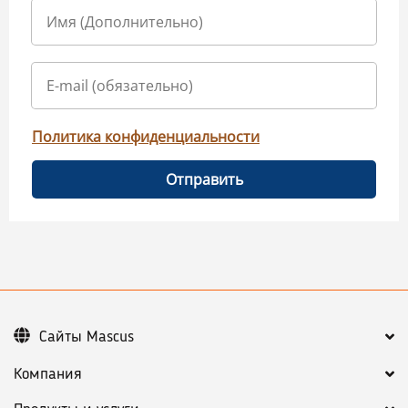
Политика конфиденциальности
Отправить
Сайты Mascus
Компания