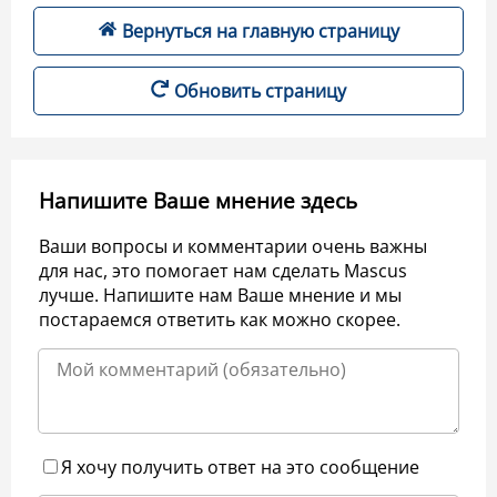
Вернуться на главную страницу
Обновить страницу
Напишите Ваше мнение здесь
Ваши вопросы и комментарии очень важны
для нас, это помогает нам сделать Mascus
лучше. Напишите нам Ваше мнение и мы
постараемся ответить как можно скорее.
Я хочу получить ответ на это сообщение