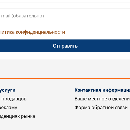
литика конфиденциальности
Отправить
услуги
Контактная информаци
 продавцов
Ваше местное отделени
рекламу
Форма обратной связи
нденциях рынка