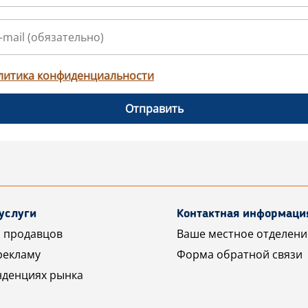
литика конфиденциальности
Отправить
услуги
Контактная информаци
 продавцов
Ваше местное отделени
рекламу
Форма обратной связи
нденциях рынка