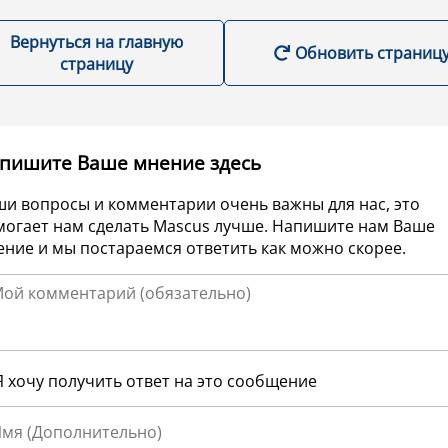
Вернуться на главную
Обновить страниц
страницу
пишите Ваше мнение здесь
ши вопросы и комментарии очень важны для нас, это
могает нам сделать Mascus лучше. Напишите нам Ваше
ние и мы постараемся ответить как можно скорее.
Я хочу получить ответ на это сообщение