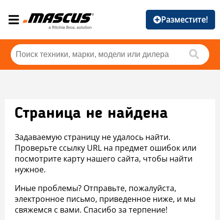
Разместите!
Страница не найдена
Задаваемую страницу не удалось найти.
Проверьте ссылку URL на предмет ошибок или
посмотрите карту нашего сайта, чтобы найти
нужное.
Иные проблемы? Отправьте, пожалуйста,
электронное письмо, приведенное ниже, и мы
свяжемся с вами. Спасибо за терпение!