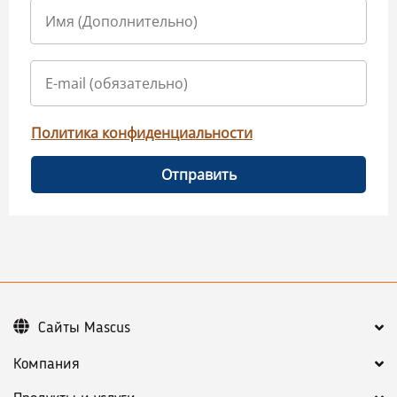
Политика конфиденциальности
Отправить
Сайты Mascus
Компания