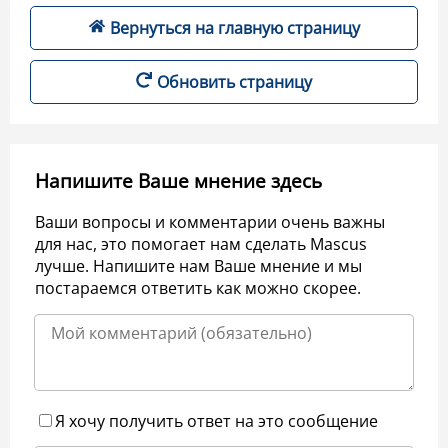
Вернуться на главную страницу
Обновить страницу
Напишите Ваше мнение здесь
Ваши вопросы и комментарии очень важны
для нас, это помогает нам сделать Mascus
лучше. Напишите нам Ваше мнение и мы
постараемся ответить как можно скорее.
Я хочу получить ответ на это сообщение